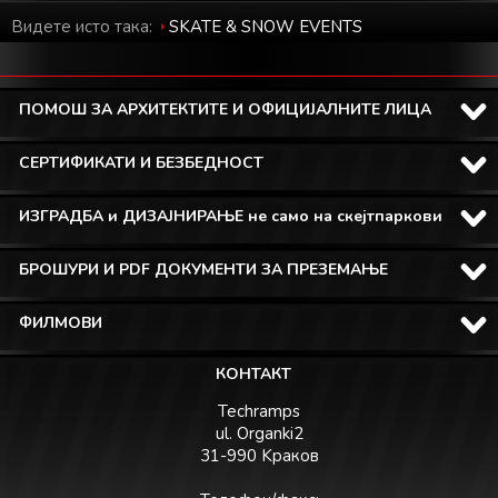
Видете исто така:
SKATE & SNOW EVENTS
ПОМОШ ЗА АРХИТЕКТИТЕ И ОФИЦИЈАЛНИТЕ ЛИЦА
СЕРТИФИКАТИ И БЕЗБЕДНОСТ
ИЗГРАДБА и ДИЗАЈНИРАЊЕ не само на скејтпаркови
БРОШУРИ И PDF ДОКУМЕНТИ ЗА ПРЕЗЕМАЊЕ
ФИЛМОВИ
КОНТАКТ
Techramps
ul. Organki2
31-990 Kраков