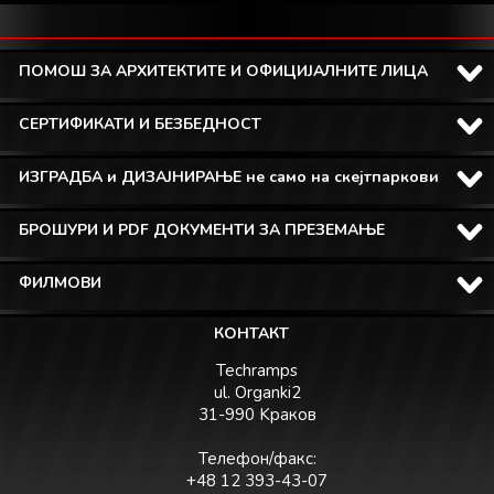
ПОМОШ ЗА АРХИТЕКТИТЕ И ОФИЦИЈАЛНИТЕ ЛИЦА
СЕРТИФИКАТИ И БЕЗБЕДНОСТ
ИЗГРАДБА и ДИЗАЈНИРАЊЕ не само на скејтпаркови
БРОШУРИ И PDF ДОКУМЕНТИ ЗА ПРЕЗЕМАЊЕ
ФИЛМОВИ
КОНТАКТ
Techramps
ul. Organki2
31-990 Kраков
Телефон/факс:
+48 12 393-43-07