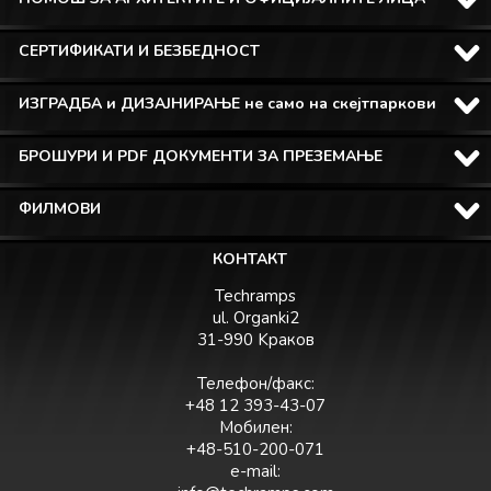
СЕРТИФИКАТИ И БЕЗБЕДНОСТ
ИЗГРАДБА и ДИЗАЈНИРАЊЕ не само на скејтпаркови
БРОШУРИ И PDF ДОКУМЕНТИ ЗА ПРЕЗЕМАЊЕ
ФИЛМОВИ
КОНТАКТ
Techramps
ul. Organki2
31-990 Kраков
Телефон/факс:
+48 12 393-43-07
Мобилен:
+48-510-200-071
e-mail: