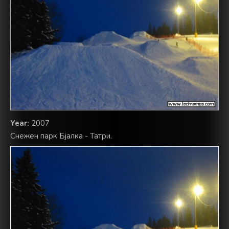
Year:
2007
Снежен парк Бјалка - Татри.