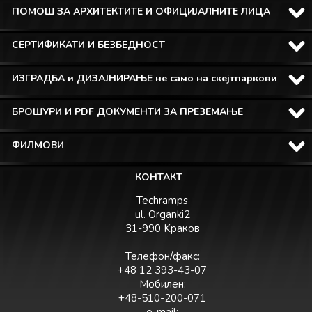
ПОМОШ ЗА АРХИТЕКТИТЕ И ОФИЦИЈАЛНИТЕ ЛИЦА
СЕРТИФИКАТИ И БЕЗБЕДНОСТ
ИЗГРАДБА и ДИЗАЈНИРАЊЕ не само на скејтпаркови
БРОШУРИ И PDF ДОКУМЕНТИ ЗА ПРЕЗЕМАЊЕ
ФИЛМОВИ
КОНТАКТ
Techramps
ul. Organki2
31-990 Kраков
Телефон/факс:
+48 12 393-43-07
Мобилен:
+48-510-200-071