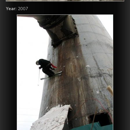
Year:
2007