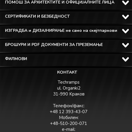
ПОМОШ ЗА АРХИТЕКТИТЕ И ОФИЦИЈАЛНИТЕ ЛИЦА
СЕРТИФИКАТИ И БЕЗБЕДНОСТ
ИЗГРАДБА и ДИЗАЈНИРАЊЕ не само на скејтпаркови
БРОШУРИ И PDF ДОКУМЕНТИ ЗА ПРЕЗЕМАЊЕ
ФИЛМОВИ
КОНТАКТ
Techramps
ul. Organki2
31-990 Kраков
Телефон/факс:
+48 12 393-43-07
Мобилен:
+48-510-200-071
e-mail: