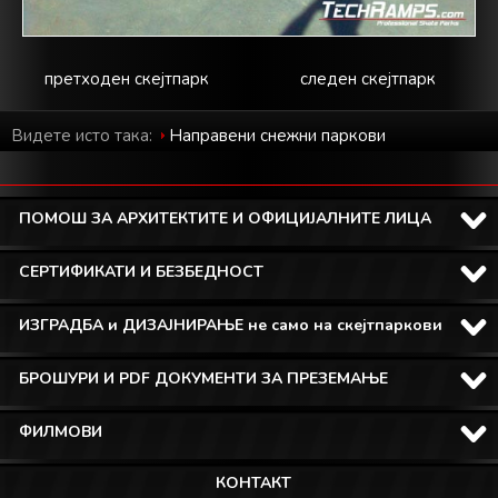
претходен скејтпарк
следен скејтпарк
Видете исто така:
Направени снежни паркови
ПОМОШ ЗА АРХИТЕКТИТЕ И ОФИЦИЈАЛНИТЕ ЛИЦА
СЕРТИФИКАТИ И БЕЗБЕДНОСТ
ИЗГРАДБА и ДИЗАЈНИРАЊЕ не само на скејтпаркови
БРОШУРИ И PDF ДОКУМЕНТИ ЗА ПРЕЗЕМАЊЕ
ФИЛМОВИ
КОНТАКТ