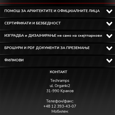
ПОМОШ ЗА АРХИТЕКТИТЕ И ОФИЦИЈАЛНИТЕ ЛИЦА
СЕРТИФИКАТИ И БЕЗБЕДНОСТ
ИЗГРАДБА и ДИЗАЈНИРАЊЕ не само на скејтпаркови
БРОШУРИ И PDF ДОКУМЕНТИ ЗА ПРЕЗЕМАЊЕ
ФИЛМОВИ
КОНТАКТ
Techramps
ul. Organki2
31-990 Kраков
Телефон/факс:
+48 12 393-43-07
Мобилен: