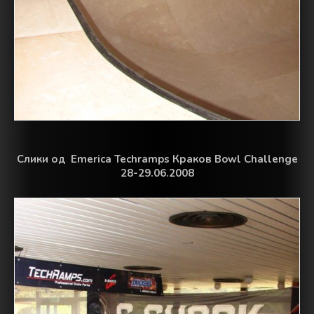
Слики од Emerica Techramps Краков Bowl Challenge
28-29.06.2008