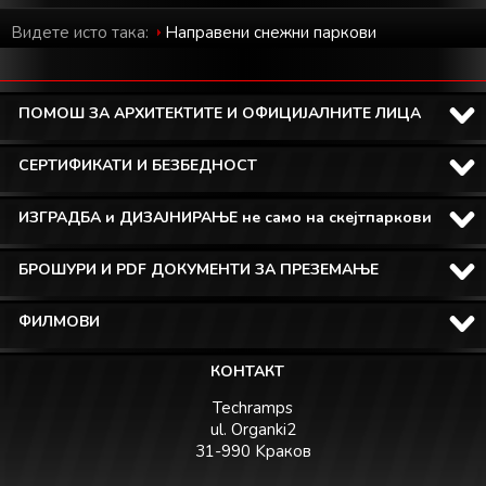
Видете исто така:
Направени снежни паркови
ПОМОШ ЗА АРХИТЕКТИТЕ И ОФИЦИЈАЛНИТЕ ЛИЦА
СЕРТИФИКАТИ И БЕЗБЕДНОСТ
ИЗГРАДБА и ДИЗАЈНИРАЊЕ не само на скејтпаркови
БРОШУРИ И PDF ДОКУМЕНТИ ЗА ПРЕЗЕМАЊЕ
ФИЛМОВИ
КОНТАКТ
Techramps
ul. Organki2
31-990 Kраков