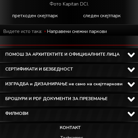
Фото Kapitan DCI.
претходен скејтпарк
следен скејтпарк
Видете исто така:
Направени снежни паркови
ПОМОШ ЗА АРХИТЕКТИТЕ И ОФИЦИЈАЛНИТЕ ЛИЦА
СЕРТИФИКАТИ И БЕЗБЕДНОСТ
ИЗГРАДБА и ДИЗАЈНИРАЊЕ не само на скејтпаркови
БРОШУРИ И PDF ДОКУМЕНТИ ЗА ПРЕЗЕМАЊЕ
ФИЛМОВИ
КОНТАКТ