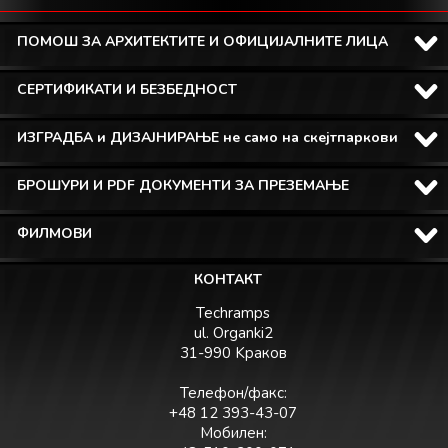
ПОМОШ ЗА АРХИТЕКТИТЕ И ОФИЦИЈАЛНИТЕ ЛИЦА
СЕРТИФИКАТИ И БЕЗБЕДНОСТ
ИЗГРАДБА и ДИЗАЈНИРАЊЕ не само на скејтпаркови
БРОШУРИ И PDF ДОКУМЕНТИ ЗА ПРЕЗЕМАЊЕ
ФИЛМОВИ
КОНТАКТ
Techramps
ul. Organki2
31-990 Kраков
Телефон/факс:
+48 12 393-43-07
Мобилен: