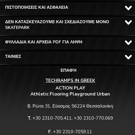
ΠΙΣΤΟΠΟΙΗΣΕΙΣ ΚΑΙ ΑΣΦΑΛΕΙΑ
ΔΕΝ ΚΑΤΑΣΚΕΥΑΖΟΥΜΕ ΚΑΙ ΣΧΕΔΙΑΖΟΥΜΕ ΜΟΝΟ
SKATEPARK
ΦΥΛΛΑΔΙΑ ΚΑΙ ΑΡΧΕΙΑ PDF ΓΙΑ ΛΗΨΗ
ΤΑΙΝΙΕΣ
ΕΠΑΦΉ
TECHRAMPS IN GREEK
ACTION PLAY
Athletic Flooring Playground Urban
Β. Ρώτα 31, Εύοσμος 56224 Θεσσαλονίκη
T.
+30 2310-705.411, +30 2310-770.069
F.
+30 2310-7059.11