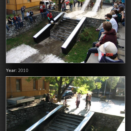
Year:
2010