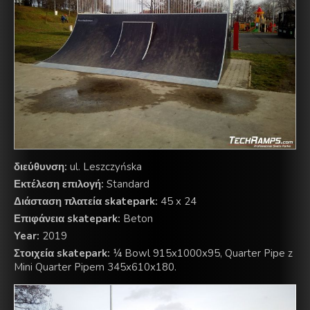
διεύθυνση:
ul. Leszczyńska
Εκτέλεση επιλογή:
Standard
Διάσταση πλατεία skatepark:
45 x 24
Επιφάνεια skatepark:
Beton
Year:
2019
Στοιχεία skatepark:
¼ Bowl 915x1000x95, Quarter Pipe z
Mini Quarter Pipem 345x610x180.