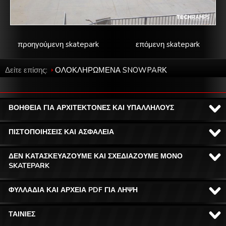
προηγούμενη skatepark
επόμενη skatepark
Δείτε επίσης:
ΟΛΟΚΛΗΡΩΜΕΝΑ SNOWPARΚ
ΒΟΗΘΕΙΑ ΓΙΑ ΑΡΧΙΤΕΚΤΟΝΕΣ ΚΑΙ ΥΠΑΛΛΗΛΟΥΣ
ΠΙΣΤΟΠΟΙΗΣΕΙΣ ΚΑΙ ΑΣΦΑΛΕΙΑ
ΔΕΝ ΚΑΤΑΣΚΕΥΑΖΟΥΜΕ ΚΑΙ ΣΧΕΔΙΑΖΟΥΜΕ ΜΟΝΟ
SKATEPARK
ΦΥΛΛΑΔΙΑ ΚΑΙ ΑΡΧΕΙΑ PDF ΓΙΑ ΛΗΨΗ
ΤΑΙΝΙΕΣ