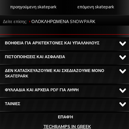
προηγούμενη skatepark
επόμενη skatepark
Δείτε επίσης:
ΟΛΟΚΛΗΡΩΜΕΝΑ SNOWPARΚ
ΒΟΗΘΕΙΑ ΓΙΑ ΑΡΧΙΤΕΚΤΟΝΕΣ ΚΑΙ ΥΠΑΛΛΗΛΟΥΣ
ΠΙΣΤΟΠΟΙΗΣΕΙΣ ΚΑΙ ΑΣΦΑΛΕΙΑ
ΔΕΝ ΚΑΤΑΣΚΕΥΑΖΟΥΜΕ ΚΑΙ ΣΧΕΔΙΑΖΟΥΜΕ ΜΟΝΟ
SKATEPARK
ΦΥΛΛΑΔΙΑ ΚΑΙ ΑΡΧΕΙΑ PDF ΓΙΑ ΛΗΨΗ
ΤΑΙΝΙΕΣ
ΕΠΑΦΉ
TECHRAMPS IN GREEK