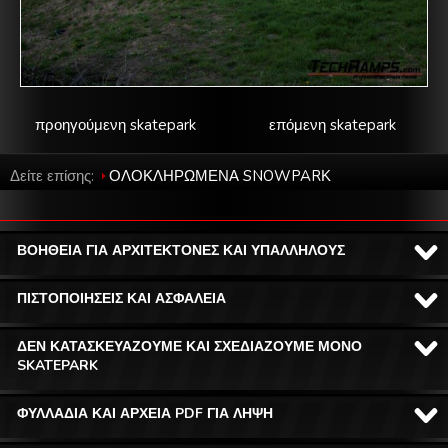
προηγούμενη skatepark
επόμενη skatepark
Δείτε επίσης:
ΟΛΟΚΛΗΡΩΜΕΝΑ SNOWPARΚ
ΒΟΗΘΕΙΑ ΓΙΑ ΑΡΧΙΤΕΚΤΟΝΕΣ ΚΑΙ ΥΠΑΛΛΗΛΟΥΣ
ΠΙΣΤΟΠΟΙΗΣΕΙΣ ΚΑΙ ΑΣΦΑΛΕΙΑ
ΔΕΝ ΚΑΤΑΣΚΕΥΑΖΟΥΜΕ ΚΑΙ ΣΧΕΔΙΑΖΟΥΜΕ ΜΟΝΟ
SKATEPARK
ΦΥΛΛΑΔΙΑ ΚΑΙ ΑΡΧΕΙΑ PDF ΓΙΑ ΛΗΨΗ