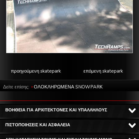
προηγούμενη skatepark
επόμενη skatepark
Δείτε επίσης:
ΟΛΟΚΛΗΡΩΜΕΝΑ SNOWPARΚ
ΒΟΗΘΕΙΑ ΓΙΑ ΑΡΧΙΤΕΚΤΟΝΕΣ ΚΑΙ ΥΠΑΛΛΗΛΟΥΣ
ΠΙΣΤΟΠΟΙΗΣΕΙΣ ΚΑΙ ΑΣΦΑΛΕΙΑ