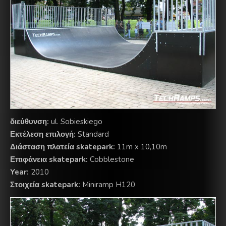
διεύθυνση:
ul. Sobieskiego
Εκτέλεση επιλογή:
Standard
Διάσταση πλατεία skatepark:
11m x 10,10m
Επιφάνεια skatepark:
Cobblestone
Year:
2010
Στοιχεία skatepark:
Miniramp H120