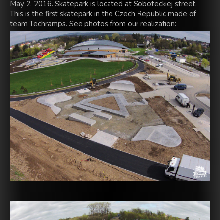
May 2, 2016. Skatepark is located at Soboteckiej street.
This is the first skatepark in the Czech Republic made of
team Techramps. See photos from our realization: