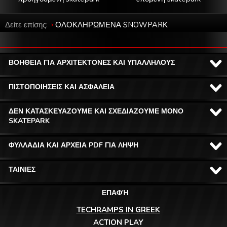
Δείτε επίσης:
ΟΛΟΚΛΗΡΩΜΕΝΑ SNOWPARΚ
ΒΟΗΘΕΙΑ ΓΙΑ ΑΡΧΙΤΕΚΤΟΝΕΣ ΚΑΙ ΥΠΑΛΛΗΛΟΥΣ
ΠΙΣΤΟΠΟΙΗΣΕΙΣ ΚΑΙ ΑΣΦΑΛΕΙΑ
ΔΕΝ ΚΑΤΑΣΚΕΥΑΖΟΥΜΕ ΚΑΙ ΣΧΕΔΙΑΖΟΥΜΕ ΜΟΝΟ
SKATEPARK
ΦΥΛΛΑΔΙΑ ΚΑΙ ΑΡΧΕΙΑ PDF ΓΙΑ ΛΗΨΗ
ΤΑΙΝΙΕΣ
ΕΠΑΦΉ
TECHRAMPS IN GREEK
ACTION PLAY