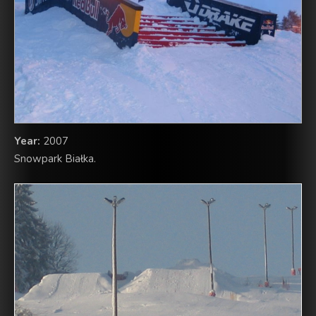
Year:
2007
Snowpark Białka.