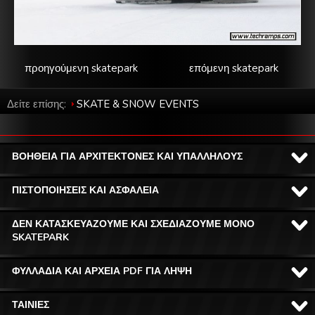
προηγούμενη skatepark
επόμενη skatepark
Δείτε επίσης:
SKATE & SNOW EVENTS
ΒΟΗΘΕΙΑ ΓΙΑ ΑΡΧΙΤΕΚΤΟΝΕΣ ΚΑΙ ΥΠΑΛΛΗΛΟΥΣ
ΠΙΣΤΟΠΟΙΗΣΕΙΣ ΚΑΙ ΑΣΦΑΛΕΙΑ
ΔΕΝ ΚΑΤΑΣΚΕΥΑΖΟΥΜΕ ΚΑΙ ΣΧΕΔΙΑΖΟΥΜΕ ΜΟΝΟ
SKATEPARK
ΦΥΛΛΑΔΙΑ ΚΑΙ ΑΡΧΕΙΑ PDF ΓΙΑ ΛΗΨΗ
ΤΑΙΝΙΕΣ