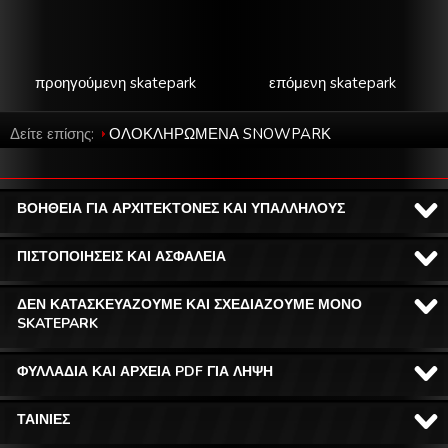
προηγούμενη skatepark
επόμενη skatepark
Δείτε επίσης:
ΟΛΟΚΛΗΡΩΜΕΝΑ SNOWPARΚ
ΒΟΗΘΕΙΑ ΓΙΑ ΑΡΧΙΤΕΚΤΟΝΕΣ ΚΑΙ ΥΠΑΛΛΗΛΟΥΣ
ΠΙΣΤΟΠΟΙΗΣΕΙΣ ΚΑΙ ΑΣΦΑΛΕΙΑ
ΔΕΝ ΚΑΤΑΣΚΕΥΑΖΟΥΜΕ ΚΑΙ ΣΧΕΔΙΑΖΟΥΜΕ ΜΟΝΟ
SKATEPARK
ΦΥΛΛΑΔΙΑ ΚΑΙ ΑΡΧΕΙΑ PDF ΓΙΑ ΛΗΨΗ
ΤΑΙΝΙΕΣ