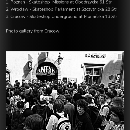
1. Poznan - Skateshop Missions at Obodrzycka 61 Str
2. Wroclaw - Skateshop Parlament at Szczytnicka 28 Str
3. Cracow - Skateshop
Underground
at Floriańska 13 Str
Photo gallery from Cracow: