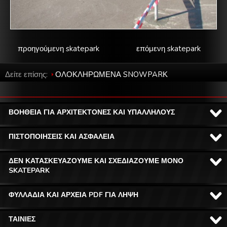
προηγούμενη skatepark
επόμενη skatepark
Δείτε επίσης:
ΟΛΟΚΛΗΡΩΜΕΝΑ SNOWPARΚ
ΒΟΗΘΕΙΑ ΓΙΑ ΑΡΧΙΤΕΚΤΟΝΕΣ ΚΑΙ ΥΠΑΛΛΗΛΟΥΣ
ΠΙΣΤΟΠΟΙΗΣΕΙΣ ΚΑΙ ΑΣΦΑΛΕΙΑ
ΔΕΝ ΚΑΤΑΣΚΕΥΑΖΟΥΜΕ ΚΑΙ ΣΧΕΔΙΑΖΟΥΜΕ ΜΟΝΟ
SKATEPARK
ΦΥΛΛΑΔΙΑ ΚΑΙ ΑΡΧΕΙΑ PDF ΓΙΑ ΛΗΨΗ
ΤΑΙΝΙΕΣ