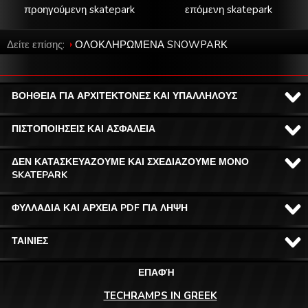
προηγούμενη skatepark
επόμενη skatepark
Δείτε επίσης:
ΟΛΟΚΛΗΡΩΜΕΝΑ SNOWPARΚ
ΒΟΗΘΕΙΑ ΓΙΑ ΑΡΧΙΤΕΚΤΟΝΕΣ ΚΑΙ ΥΠΑΛΛΗΛΟΥΣ
ΠΙΣΤΟΠΟΙΗΣΕΙΣ ΚΑΙ ΑΣΦΑΛΕΙΑ
ΔΕΝ ΚΑΤΑΣΚΕΥΑΖΟΥΜΕ ΚΑΙ ΣΧΕΔΙΑΖΟΥΜΕ ΜΟΝΟ
SKATEPARK
ΦΥΛΛΑΔΙΑ ΚΑΙ ΑΡΧΕΙΑ PDF ΓΙΑ ΛΗΨΗ
ΤΑΙΝΙΕΣ
ΕΠΑΦΉ
TECHRAMPS IN GREEK