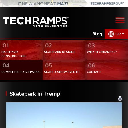
Blog
GR
.01
.02
.03
SKATEPARK
SKATEPARK DESIGNS
WHY TECHRAMPS??
CONSTRUCTION
.04
.05
.06
COMPLETED SKATEPARKS
SKATE & SNOW EVENTS
CONTACT
Skatepark in Tremp