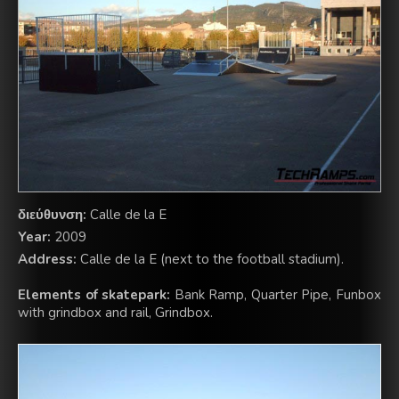
διεύθυνση:
Calle de la E
Year:
2009
Address:
Calle de la E (next to the football stadium).
Elements of skatepark:
Bank Ramp, Quarter Pipe, Funbox
with grindbox and rail, Grindbox.