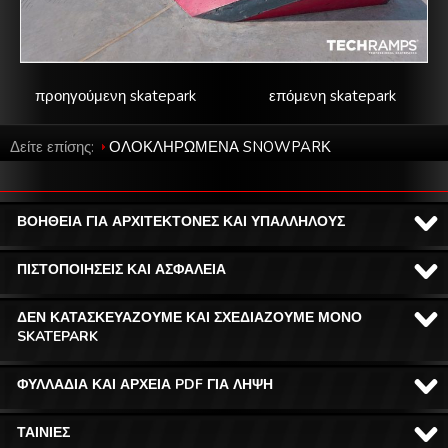
προηγούμενη skatepark
επόμενη skatepark
Δείτε επίσης:
ΟΛΟΚΛΗΡΩΜΕΝΑ SNOWPARΚ
ΒΟΗΘΕΙΑ ΓΙΑ ΑΡΧΙΤΕΚΤΟΝΕΣ ΚΑΙ ΥΠΑΛΛΗΛΟΥΣ
ΠΙΣΤΟΠΟΙΗΣΕΙΣ ΚΑΙ ΑΣΦΑΛΕΙΑ
ΔΕΝ ΚΑΤΑΣΚΕΥΑΖΟΥΜΕ ΚΑΙ ΣΧΕΔΙΑΖΟΥΜΕ ΜΟΝΟ
SKATEPARK
ΦΥΛΛΑΔΙΑ ΚΑΙ ΑΡΧΕΙΑ PDF ΓΙΑ ΛΗΨΗ
ΤΑΙΝΙΕΣ