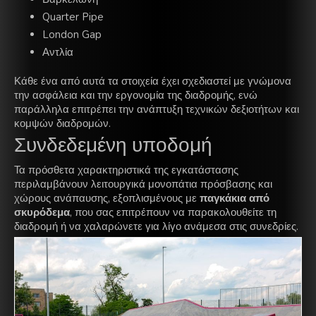
Quarter Pipe
London Gap
Αντλία
Κάθε ένα από αυτά τα στοιχεία έχει σχεδιαστεί με γνώμονα
την ασφάλεια και την εργονομία της διαδρομής, ενώ
παράλληλα επιτρέπει την ανάπτυξη τεχνικών δεξιοτήτων και
κομψών διαδρομών.
Συνδεδεμένη υποδομή
Τα πρόσθετα χαρακτηριστικά της εγκατάστασης
περιλαμβάνουν λειτουργικά μονοπάτια πρόσβασης και
χώρους ανάπαυσης, εξοπλισμένους με
παγκάκια από
σκυρόδεμα
, που σας επιτρέπουν να παρακολουθείτε τη
διαδρομή ή να χαλαρώνετε για λίγο ανάμεσα στις συνεδρίες.