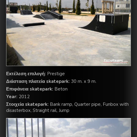
Εκτέλεση επιλογή:
Prestige
Διάσταση πλατεία skatepark:
30 m. x 9 m.
Επιφάνεια skatepark:
Beton
Year:
2012
Στοιχεία skatepark:
Bank ramp, Quarter pipe, Funbox with
disasterbox, Straight rail, Jump