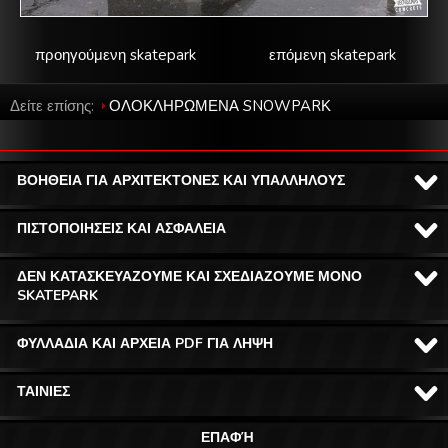
προηγούμενη skatepark
επόμενη skatepark
Δείτε επίσης:
ΟΛΟΚΛΗΡΩΜΕΝΑ SNOWPARΚ
ΒΟΗΘΕΙΑ ΓΙΑ ΑΡΧΙΤΕΚΤΟΝΕΣ ΚΑΙ ΥΠΑΛΛΗΛΟΥΣ
ΠΙΣΤΟΠΟΙΗΣΕΙΣ ΚΑΙ ΑΣΦΑΛΕΙΑ
ΔΕΝ ΚΑΤΑΣΚΕΥΑΖΟΥΜΕ ΚΑΙ ΣΧΕΔΙΑΖΟΥΜΕ ΜΟΝΟ
SKATEPARK
ΦΥΛΛΑΔΙΑ ΚΑΙ ΑΡΧΕΙΑ PDF ΓΙΑ ΛΗΨΗ
ΤΑΙΝΙΕΣ
ΕΠΑΦΉ