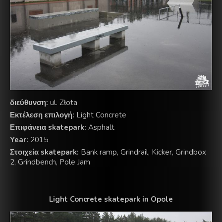
διεύθυνση:
ul. Złota
Εκτέλεση επιλογή:
Light Concrete
Επιφάνεια skatepark:
Asphalt
Year:
2015
Στοιχεία skatepark:
Bank ramp, Grindrail, Kicker, Grindbox
2, Grindbench, Pole Jam
Light Concrete skatepark in Opole