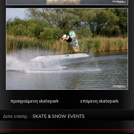
προηγούμενη skatepark
επόμενη skatepark
Δείτε επίσης:
SKATE & SNOW EVENTS