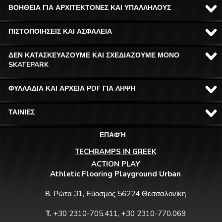
ΒΟΗΘΕΙΑ ΓΙΑ ΑΡΧΙΤΕΚΤΟΝΕΣ ΚΑΙ ΥΠΑΛΛΗΛΟΥΣ
ΠΙΣΤΟΠΟΙΗΣΕΙΣ ΚΑΙ ΑΣΦΑΛΕΙΑ
ΔΕΝ ΚΑΤΑΣΚΕΥΑΖΟΥΜΕ ΚΑΙ ΣΧΕΔΙΑΖΟΥΜΕ ΜΟΝΟ
SKATEPARK
ΦΥΛΛΑΔΙΑ ΚΑΙ ΑΡΧΕΙΑ PDF ΓΙΑ ΛΗΨΗ
ΤΑΙΝΙΕΣ
ΕΠΑΦΉ
TECHRAMPS IN GREEK
ACTION PLAY
Athletic Flooring Playground Urban
Β. Ρώτα 31, Εύοσμος 56224 Θεσσαλονίκη
T.
+30 2310-705.411, +30 2310-770.069