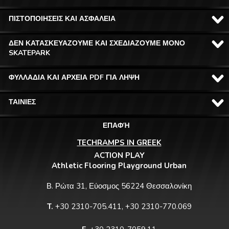
ΠΙΣΤΟΠΟΙΗΣΕΙΣ ΚΑΙ ΑΣΦΑΛΕΙΑ
ΔΕΝ ΚΑΤΑΣΚΕΥΑΖΟΥΜΕ ΚΑΙ ΣΧΕΔΙΑΖΟΥΜΕ ΜΟΝΟ
SKATEPARK
ΦΥΛΛΑΔΙΑ ΚΑΙ ΑΡΧΕΙΑ PDF ΓΙΑ ΛΗΨΗ
ΤΑΙΝΙΕΣ
ΕΠΑΦΉ
TECHRAMPS IN GREEK
ACTION PLAY
Athletic Flooring Playground Urban
Β. Ρώτα 31, Εύοσμος 56224 Θεσσαλονίκη
T.
+30 2310-705.411, +30 2310-770.069