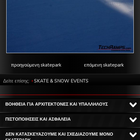
προηγούμενη skatepark
επόμενη skatepark
Δείτε επίσης:
SKATE & SNOW EVENTS
ΒΟΗΘΕΙΑ ΓΙΑ ΑΡΧΙΤΕΚΤΟΝΕΣ ΚΑΙ ΥΠΑΛΛΗΛΟΥΣ
ΠΙΣΤΟΠΟΙΗΣΕΙΣ ΚΑΙ ΑΣΦΑΛΕΙΑ
ΔΕΝ ΚΑΤΑΣΚΕΥΑΖΟΥΜΕ ΚΑΙ ΣΧΕΔΙΑΖΟΥΜΕ ΜΟΝΟ