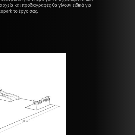
ρχεία και προδιαγραφές θα γίνουν ειδικά για
tepark το έργο σας.