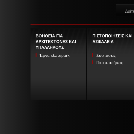
Δείτ
ΒΟΗΘΕΙΑ ΓΙΑ
ΠΙΣΤΟΠΟΙΗΣΕΙΣ ΚΑΙ
ΑΡΧΙΤΕΚΤΟΝΕΣ ΚΑΙ
ΑΣΦΑΛΕΙΑ
ΥΠΑΛΛΗΛΟΥΣ
Έργα skatepark
Συστάσεις
Πιστοποιήσεις