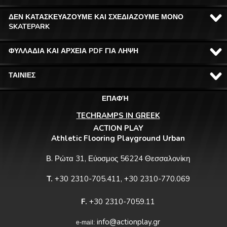
ΔΕΝ ΚΑΤΑΣΚΕΥΑΖΟΥΜΕ ΚΑΙ ΣΧΕΔΙΑΖΟΥΜΕ ΜΟΝΟ
SKATEPARK
ΦΥΛΛΑΔΙΑ ΚΑΙ ΑΡΧΕΙΑ PDF ΓΙΑ ΛΗΨΗ
ΤΑΙΝΙΕΣ
ΕΠΑΦΉ
TECHRAMPS IN GREEK
ACTION PLAY
Athletic Flooring Playground Urban
Β. Ρώτα 31, Εύοσμος 56224 Θεσσαλονίκη
T.
+30 2310-705.411, +30 2310-770.069
F.
+30 2310-7059.11
info@actionplay.gr
e-mail: