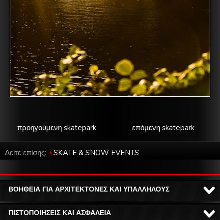
προηγούμενη skatepark
επόμενη skatepark
Δείτε επίσης:
SKATE & SNOW EVENTS
ΒΟΗΘΕΙΑ ΓΙΑ ΑΡΧΙΤΕΚΤΟΝΕΣ ΚΑΙ ΥΠΑΛΛΗΛΟΥΣ
ΠΙΣΤΟΠΟΙΗΣΕΙΣ ΚΑΙ ΑΣΦΑΛΕΙΑ