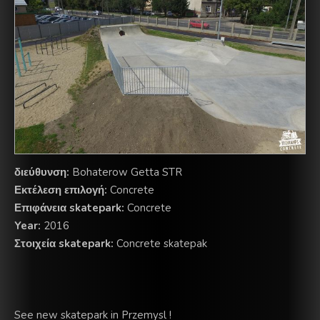
διεύθυνση:
Bohaterow Getta STR
Εκτέλεση επιλογή:
Concrete
Επιφάνεια skatepark:
Concrete
Year:
2016
Στοιχεία skatepark:
Concrete skatepak
See new skatepark in Przemysl !