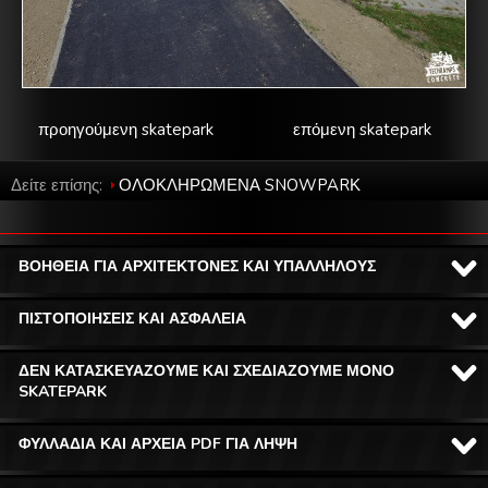
προηγούμενη skatepark
επόμενη skatepark
Δείτε επίσης:
ΟΛΟΚΛΗΡΩΜΕΝΑ SNOWPARΚ
ΒΟΗΘΕΙΑ ΓΙΑ ΑΡΧΙΤΕΚΤΟΝΕΣ ΚΑΙ ΥΠΑΛΛΗΛΟΥΣ
ΠΙΣΤΟΠΟΙΗΣΕΙΣ ΚΑΙ ΑΣΦΑΛΕΙΑ
ΔΕΝ ΚΑΤΑΣΚΕΥΑΖΟΥΜΕ ΚΑΙ ΣΧΕΔΙΑΖΟΥΜΕ ΜΟΝΟ
SKATEPARK
ΦΥΛΛΑΔΙΑ ΚΑΙ ΑΡΧΕΙΑ PDF ΓΙΑ ΛΗΨΗ