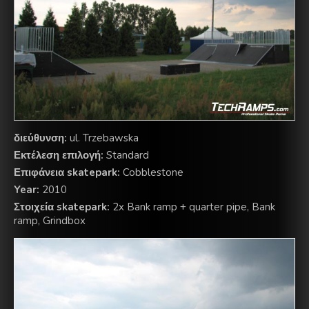
διεύθυνση:
ul. Trzebawska
Εκτέλεση επιλογή:
Standard
Επιφάνεια skatepark:
Cobblestone
Year:
2010
Στοιχεία skatepark:
2x Bank ramp + quarter pipe, Bank
ramp, Grindbox