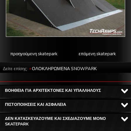
προηγούμενη skatepark
επόμενη skatepark
Δείτε επίσης:
ΟΛΟΚΛΗΡΩΜΕΝΑ SNOWPARΚ
ΒΟΗΘΕΙΑ ΓΙΑ ΑΡΧΙΤΕΚΤΟΝΕΣ ΚΑΙ ΥΠΑΛΛΗΛΟΥΣ
ΠΙΣΤΟΠΟΙΗΣΕΙΣ ΚΑΙ ΑΣΦΑΛΕΙΑ
ΔΕΝ ΚΑΤΑΣΚΕΥΑΖΟΥΜΕ ΚΑΙ ΣΧΕΔΙΑΖΟΥΜΕ ΜΟΝΟ
SKATEPARK