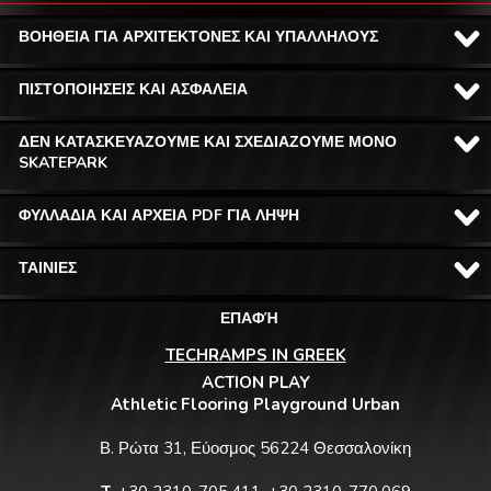
ΒΟΗΘΕΙΑ ΓΙΑ ΑΡΧΙΤΕΚΤΟΝΕΣ ΚΑΙ ΥΠΑΛΛΗΛΟΥΣ
ΠΙΣΤΟΠΟΙΗΣΕΙΣ ΚΑΙ ΑΣΦΑΛΕΙΑ
ΔΕΝ ΚΑΤΑΣΚΕΥΑΖΟΥΜΕ ΚΑΙ ΣΧΕΔΙΑΖΟΥΜΕ ΜΟΝΟ
SKATEPARK
ΦΥΛΛΑΔΙΑ ΚΑΙ ΑΡΧΕΙΑ PDF ΓΙΑ ΛΗΨΗ
ΤΑΙΝΙΕΣ
ΕΠΑΦΉ
TECHRAMPS IN GREEK
ACTION PLAY
Athletic Flooring Playground Urban
Β. Ρώτα 31, Εύοσμος 56224 Θεσσαλονίκη