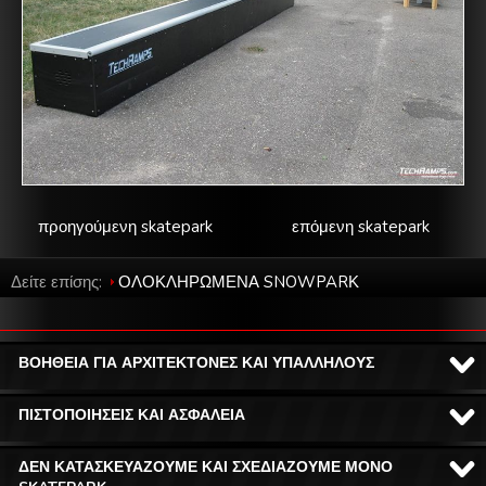
προηγούμενη skatepark
επόμενη skatepark
Δείτε επίσης:
ΟΛΟΚΛΗΡΩΜΕΝΑ SNOWPARΚ
ΒΟΗΘΕΙΑ ΓΙΑ ΑΡΧΙΤΕΚΤΟΝΕΣ ΚΑΙ ΥΠΑΛΛΗΛΟΥΣ
ΠΙΣΤΟΠΟΙΗΣΕΙΣ ΚΑΙ ΑΣΦΑΛΕΙΑ
ΔΕΝ ΚΑΤΑΣΚΕΥΑΖΟΥΜΕ ΚΑΙ ΣΧΕΔΙΑΖΟΥΜΕ ΜΟΝΟ