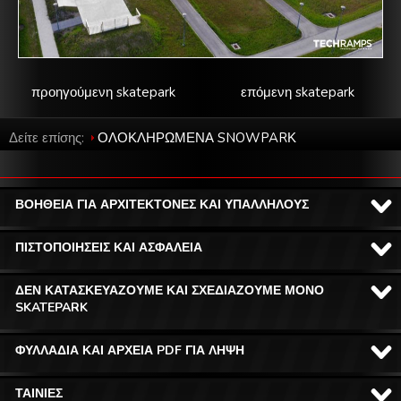
προηγούμενη skatepark
επόμενη skatepark
Δείτε επίσης:
ΟΛΟΚΛΗΡΩΜΕΝΑ SNOWPARΚ
ΒΟΗΘΕΙΑ ΓΙΑ ΑΡΧΙΤΕΚΤΟΝΕΣ ΚΑΙ ΥΠΑΛΛΗΛΟΥΣ
ΠΙΣΤΟΠΟΙΗΣΕΙΣ ΚΑΙ ΑΣΦΑΛΕΙΑ
ΔΕΝ ΚΑΤΑΣΚΕΥΑΖΟΥΜΕ ΚΑΙ ΣΧΕΔΙΑΖΟΥΜΕ ΜΟΝΟ
SKATEPARK
ΦΥΛΛΑΔΙΑ ΚΑΙ ΑΡΧΕΙΑ PDF ΓΙΑ ΛΗΨΗ
ΤΑΙΝΙΕΣ