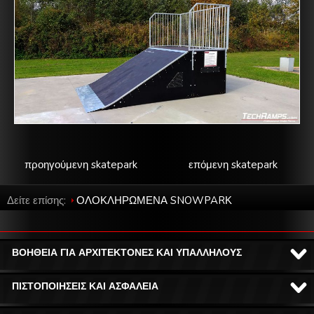
προηγούμενη skatepark
επόμενη skatepark
Δείτε επίσης:
ΟΛΟΚΛΗΡΩΜΕΝΑ SNOWPARΚ
ΒΟΗΘΕΙΑ ΓΙΑ ΑΡΧΙΤΕΚΤΟΝΕΣ ΚΑΙ ΥΠΑΛΛΗΛΟΥΣ
ΠΙΣΤΟΠΟΙΗΣΕΙΣ ΚΑΙ ΑΣΦΑΛΕΙΑ