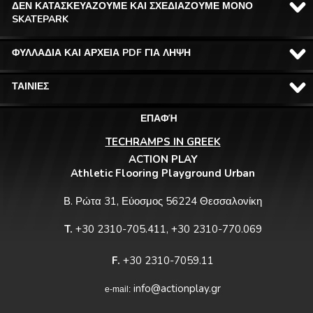
ΔΕΝ ΚΑΤΑΣΚΕΥΑΖΟΥΜΕ ΚΑΙ ΣΧΕΔΙΑΖΟΥΜΕ ΜΟΝΟ
SKATEPARK
ΦΥΛΛΑΔΙΑ ΚΑΙ ΑΡΧΕΙΑ PDF ΓΙΑ ΛΗΨΗ
ΤΑΙΝΙΕΣ
ΕΠΑΦΉ
TECHRAMPS IN GREEK
ACTION PLAY
Athletic Flooring Playground Urban
Β. Ρώτα 31, Εύοσμος 56224 Θεσσαλονίκη
T.
+30 2310-705.411, +30 2310-770.069
F.
+30 2310-7059.11
info@actionplay.gr
e-mail: