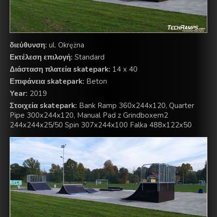
διεύθυνση:
ul. Okrężna
Εκτέλεση επιλογή:
Standard
Διάσταση πλατεία skatepark:
14 x 40
Επιφάνεια skatepark:
Beton
Year:
2019
Στοιχεία skatepark:
Bank Ramp 360x244x120, Quarter
Pipe 300x244x120, Manual Pad z Grindboxem2
244x244x25/50 Spin 307x244x100 Falka 488x122x50