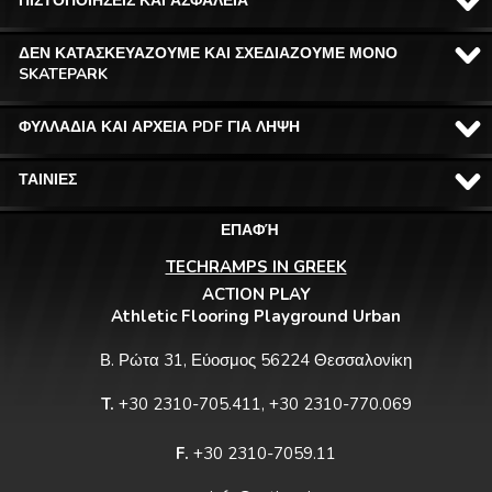
ΠΙΣΤΟΠΟΙΗΣΕΙΣ ΚΑΙ ΑΣΦΑΛΕΙΑ
ΔΕΝ ΚΑΤΑΣΚΕΥΑΖΟΥΜΕ ΚΑΙ ΣΧΕΔΙΑΖΟΥΜΕ ΜΟΝΟ
SKATEPARK
ΦΥΛΛΑΔΙΑ ΚΑΙ ΑΡΧΕΙΑ PDF ΓΙΑ ΛΗΨΗ
ΤΑΙΝΙΕΣ
ΕΠΑΦΉ
TECHRAMPS IN GREEK
ACTION PLAY
Athletic Flooring Playground Urban
Β. Ρώτα 31, Εύοσμος 56224 Θεσσαλονίκη
T.
+30 2310-705.411, +30 2310-770.069
F.
+30 2310-7059.11