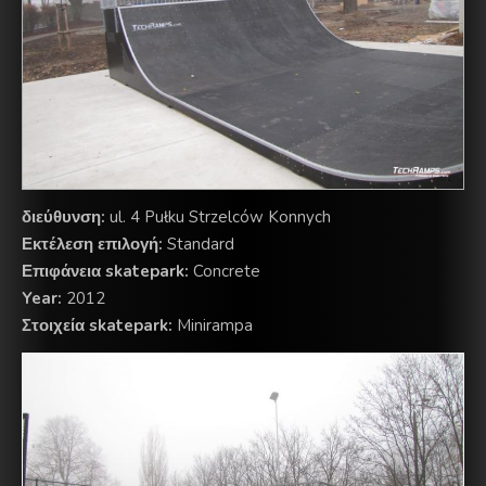
διεύθυνση:
ul. 4 Pułku Strzelców Konnych
Εκτέλεση επιλογή:
Standard
Επιφάνεια skatepark:
Concrete
Year:
2012
Στοιχεία skatepark:
Minirampa