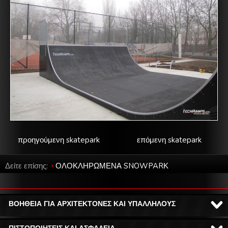
προηγούμενη skatepark
επόμενη skatepark
Δείτε επίσης:
ΟΛΟΚΛΗΡΩΜΕΝΑ SNOWPARΚ
ΒΟΗΘΕΙΑ ΓΙΑ ΑΡΧΙΤΕΚΤΟΝΕΣ ΚΑΙ ΥΠΑΛΛΗΛΟΥΣ