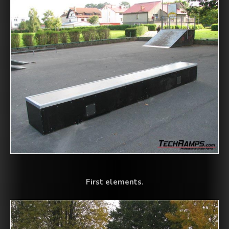
First elements.