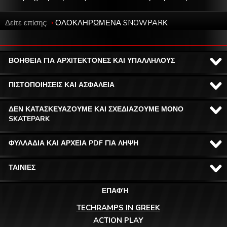
Δείτε επίσης:
ΟΛΟΚΛΗΡΩΜΕΝΑ SNOWPARΚ
ΒΟΗΘΕΙΑ ΓΙΑ ΑΡΧΙΤΕΚΤΟΝΕΣ ΚΑΙ ΥΠΑΛΛΗΛΟΥΣ
ΠΙΣΤΟΠΟΙΗΣΕΙΣ ΚΑΙ ΑΣΦΑΛΕΙΑ
ΔΕΝ ΚΑΤΑΣΚΕΥΑΖΟΥΜΕ ΚΑΙ ΣΧΕΔΙΑΖΟΥΜΕ ΜΟΝΟ
SKATEPARK
ΦΥΛΛΑΔΙΑ ΚΑΙ ΑΡΧΕΙΑ PDF ΓΙΑ ΛΗΨΗ
ΤΑΙΝΙΕΣ
ΕΠΑΦΉ
TECHRAMPS IN GREEK
ACTION PLAY