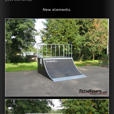
New elements.