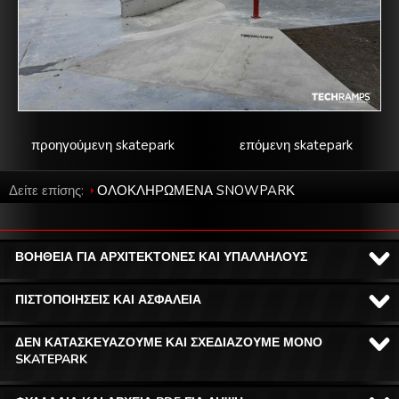
προηγούμενη skatepark
επόμενη skatepark
Δείτε επίσης:
ΟΛΟΚΛΗΡΩΜΕΝΑ SNOWPARΚ
ΒΟΗΘΕΙΑ ΓΙΑ ΑΡΧΙΤΕΚΤΟΝΕΣ ΚΑΙ ΥΠΑΛΛΗΛΟΥΣ
ΠΙΣΤΟΠΟΙΗΣΕΙΣ ΚΑΙ ΑΣΦΑΛΕΙΑ
ΔΕΝ ΚΑΤΑΣΚΕΥΑΖΟΥΜΕ ΚΑΙ ΣΧΕΔΙΑΖΟΥΜΕ ΜΟΝΟ
SKATEPARK