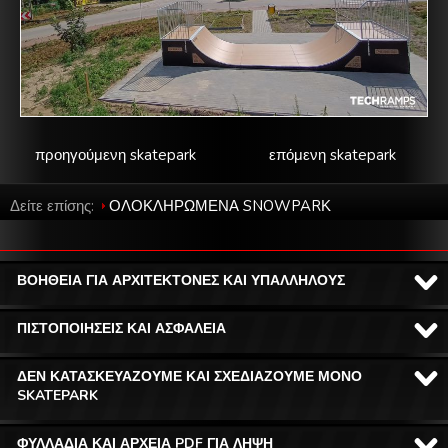
προηγούμενη skatepark
επόμενη skatepark
Δείτε επίσης:
ΟΛΟΚΛΗΡΩΜΕΝΑ SNOWPARΚ
ΒΟΗΘΕΙΑ ΓΙΑ ΑΡΧΙΤΕΚΤΟΝΕΣ ΚΑΙ ΥΠΑΛΛΗΛΟΥΣ
ΠΙΣΤΟΠΟΙΗΣΕΙΣ ΚΑΙ ΑΣΦΑΛΕΙΑ
ΔΕΝ ΚΑΤΑΣΚΕΥΑΖΟΥΜΕ ΚΑΙ ΣΧΕΔΙΑΖΟΥΜΕ ΜΟΝΟ
SKATEPARK
ΦΥΛΛΑΔΙΑ ΚΑΙ ΑΡΧΕΙΑ PDF ΓΙΑ ΛΗΨΗ