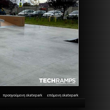
προηγούμενη skatepark
επόμενη skatepark