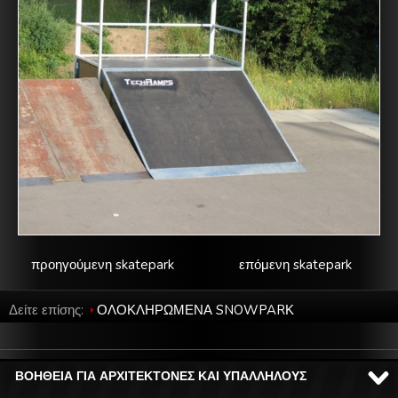
προηγούμενη skatepark
επόμενη skatepark
Δείτε επίσης:
ΟΛΟΚΛΗΡΩΜΕΝΑ SNOWPARΚ
ΒΟΗΘΕΙΑ ΓΙΑ ΑΡΧΙΤΕΚΤΟΝΕΣ ΚΑΙ ΥΠΑΛΛΗΛΟΥΣ