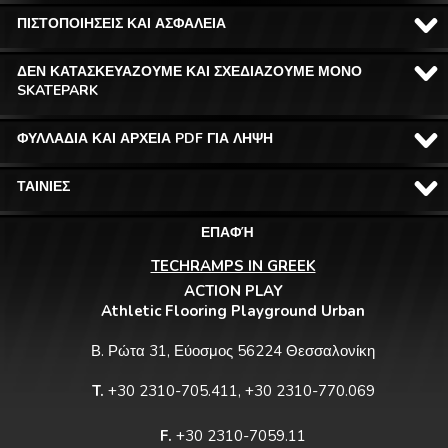
ΠΙΣΤΟΠΟΙΗΣΕΙΣ ΚΑΙ ΑΣΦΑΛΕΙΑ
ΔΕΝ ΚΑΤΑΣΚΕΥΑΖΟΥΜΕ ΚΑΙ ΣΧΕΔΙΑΖΟΥΜΕ ΜΟΝΟ
SKATEPARK
ΦΥΛΛΑΔΙΑ ΚΑΙ ΑΡΧΕΙΑ PDF ΓΙΑ ΛΗΨΗ
ΤΑΙΝΙΕΣ
ΕΠΑΦΉ
TECHRAMPS IN GREEK
ACTION PLAY
Athletic Flooring Playground Urban
Β. Ρώτα 31, Εύοσμος 56224 Θεσσαλονίκη
T.
+30 2310-705.411, +30 2310-770.069
F.
+30 2310-7059.11