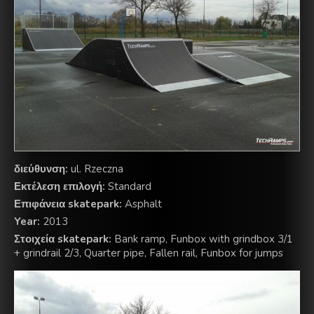
διεύθυνση:
ul. Rzeczna
Εκτέλεση επιλογή:
Standard
Επιφάνεια skatepark:
Asphalt
Year:
2013
Στοιχεία skatepark:
Bank ramp, Funbox with grindbox 3/1
+ grindrail 2/3, Quarter pipe, Fallen rail, Funbox for jumps