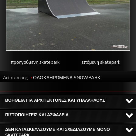
προηγούμενη skatepark
επόμενη skatepark
Δείτε επίσης:
ΟΛΟΚΛΗΡΩΜΕΝΑ SNOWPARΚ
ΒΟΗΘΕΙΑ ΓΙΑ ΑΡΧΙΤΕΚΤΟΝΕΣ ΚΑΙ ΥΠΑΛΛΗΛΟΥΣ
ΠΙΣΤΟΠΟΙΗΣΕΙΣ ΚΑΙ ΑΣΦΑΛΕΙΑ
ΔΕΝ ΚΑΤΑΣΚΕΥΑΖΟΥΜΕ ΚΑΙ ΣΧΕΔΙΑΖΟΥΜΕ ΜΟΝΟ
SKATEPARK