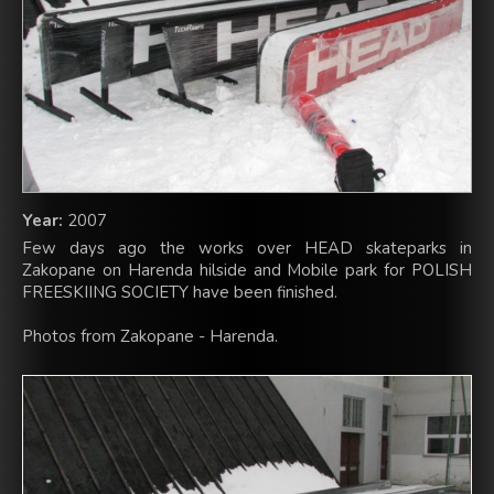
Year:
2007
Few days ago the works over HEAD skateparks in
Zakopane on Harenda hilside and Mobile park for POLISH
FREESKIING SOCIETY have been finished.
Photos from Zakopane - Harenda.