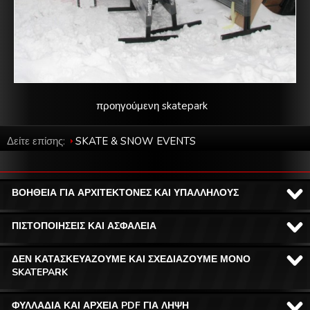
προηγούμενη skatepark
Δείτε επίσης:
SKATE & SNOW EVENTS
ΒΟΗΘΕΙΑ ΓΙΑ ΑΡΧΙΤΕΚΤΟΝΕΣ ΚΑΙ ΥΠΑΛΛΗΛΟΥΣ
ΠΙΣΤΟΠΟΙΗΣΕΙΣ ΚΑΙ ΑΣΦΑΛΕΙΑ
ΔΕΝ ΚΑΤΑΣΚΕΥΑΖΟΥΜΕ ΚΑΙ ΣΧΕΔΙΑΖΟΥΜΕ ΜΟΝΟ
SKATEPARK
ΦΥΛΛΑΔΙΑ ΚΑΙ ΑΡΧΕΙΑ PDF ΓΙΑ ΛΗΨΗ