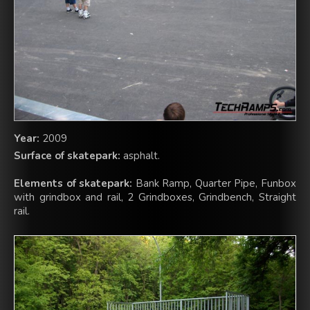
Year:
2009
Surface of skatepark:
asphalt.
Elements of skatepark:
Bank Ramp, Quarter Pipe, Funbox
with grindbox and rail, 2 Grindboxes, Grindbench, Straight
rail.