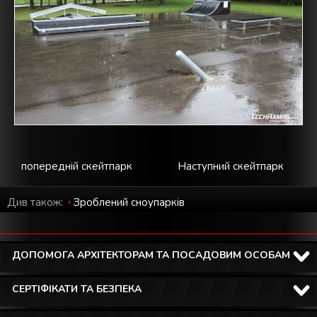
попередній скейтпарк
Наступний скейтпарк
Див також:
Зроблений cноупарків
ДОПОМОГА АРХІТЕКТОРАМ ТА ПОСАДОВИМ ОСОБАМ
СЕРТІФІКАТИ ТА БЕЗПЕКА