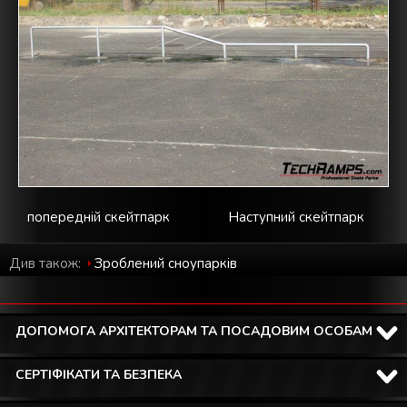
попередній скейтпарк
Наступний скейтпарк
Див також:
Зроблений cноупарків
ДОПОМОГА АРХІТЕКТОРАМ ТА ПОСАДОВИМ ОСОБАМ
СЕРТІФІКАТИ ТА БЕЗПЕКА