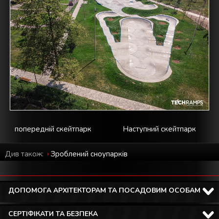
попередній скейтпарк
Наступний скейтпарк
Див також:
Зроблений cноупарків
ДОПОМОГА АРХІТЕКТОРАМ ТА ПОСАДОВИМ ОСОБАМ
СЕРТІФІКАТИ ТА БЕЗПЕКА