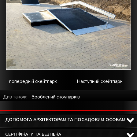
попередній скейтпарк
Наступний скейтпарк
Див також:
Зроблений cноупарків
ДОПОМОГА АРХІТЕКТОРАМ ТА ПОСАДОВИМ ОСОБАМ
СЕРТІФІКАТИ ТА БЕЗПЕКА